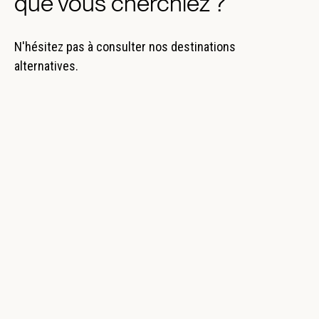
que vous cherchiez ?
N'hésitez pas à consulter nos destinations
alternatives.