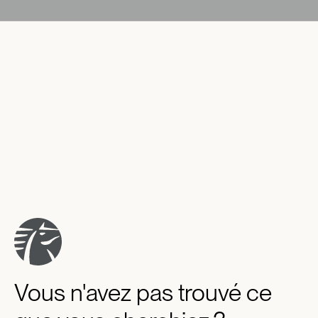
Vous n'avez pas trouvé ce