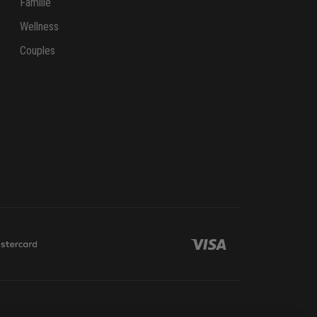
Famille
Wellness
Couples