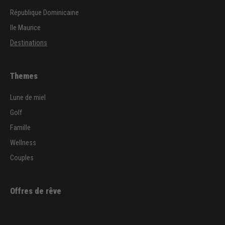
République Dominicaine
Ile Maurice
Destinations
Themes
Lune de miel
Golf
Famille
Wellness
Couples
Offres de rêve