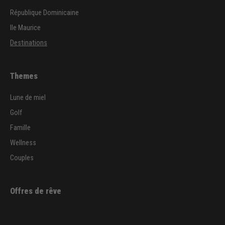
République Dominicaine
Ile Maurice
Destinations
Themes
Lune de miel
Golf
Famille
Wellness
Couples
Offres de rêve