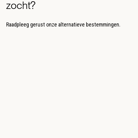
zocht?
Raadpleeg gerust onze alternatieve bestemmingen.