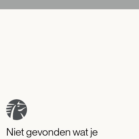
Niet gevonden wat je