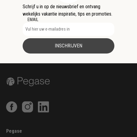
Schrijf u in op de nieuwsbrief en ontvang
wekelijks vakantie inspiratie, tips en promoties.
EMAIL
INSCHRIJVEN
Pegase