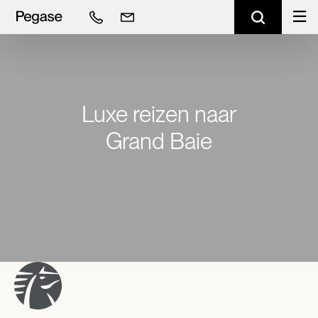
Luxe reizen naar
Grand Baie