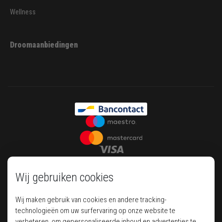
Wellness
Droomaanbiedingen
Wij gebruiken cookies
Wij maken gebruik van cookies en andere tracking-
technologieën om uw surfervaring op onze website te
verbeteren, om gepersonaliseerde inhoud en advertenties te