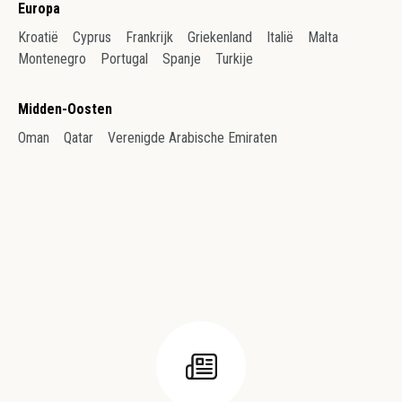
Europa
Kroatië
Cyprus
Frankrijk
Griekenland
Italië
Malta
Montenegro
Portugal
Spanje
Turkije
Midden-Oosten
Oman
Qatar
Verenigde Arabische Emiraten