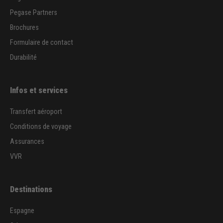
Pegase Partners
Brochures
Formulaire de contact
Durabilité
Infos et services
Transfert aéroport
Conditions de voyage
Assurances
VVR
Destinations
Espagne