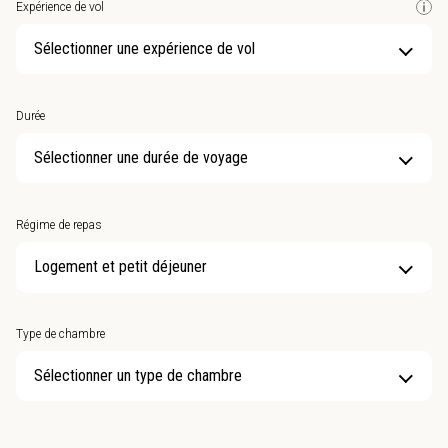
Expérience de vol
Sélectionner une expérience de vol
Durée
Sélectionner une durée de voyage
Régime de repas
Type de chambre
Sélectionner un type de chambre