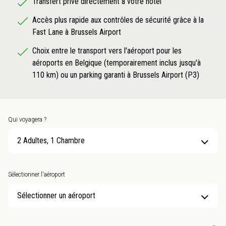
Transfert privé directement à votre hôtel
Accès plus rapide aux contrôles de sécurité grâce à la
Fast Lane à Brussels Airport
Choix entre le transport vers l'aéroport pour les
aéroports en Belgique (temporairement inclus jusqu'à
110 km) ou un parking garanti à Brussels Airport (P3)
Qui voyagera ?
2 Adultes, 1 Chambre
Sélectionner l'aéroport
Sélectionner un aéroport