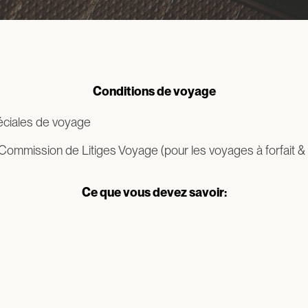
Conditions de voyage
éciales de voyage
Commission de Litiges Voyage (pour les voyages à forfait &
Ce que vous devez savoir: