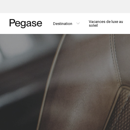
Vacances de luxe au
Destination
soleil