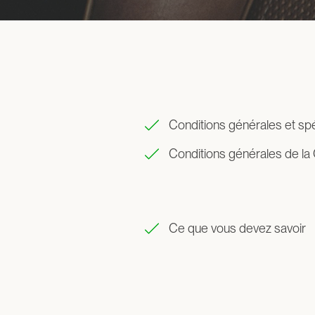
Conditions générales et sp
Conditions générales de la 
Ce que vous devez savoir