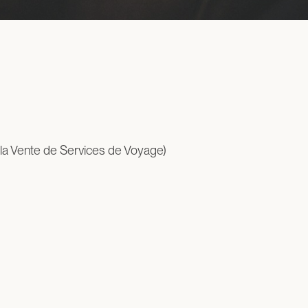
 la Vente de Services de Voyage)