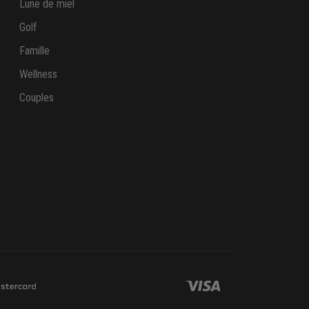
Lune de miel
Golf
Famille
Wellness
Couples