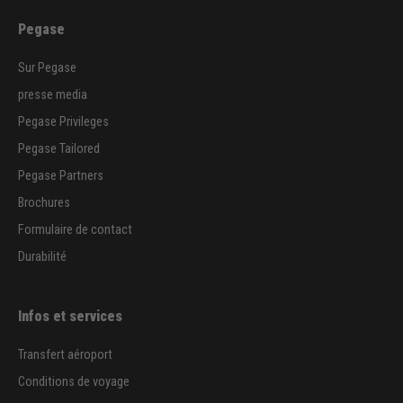
Pegase
Sur Pegase
presse media
Pegase Privileges
Pegase Tailored
Pegase Partners
Brochures
Formulaire de contact
Durabilité
Infos et services
Transfert aéroport
Conditions de voyage