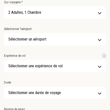
Qui voyagera ?
2 Adultes, 1 Chambre
Sélectionner l'aéroport
Sélectionner un aéroport
Expérience de vol
Sélectionner une expérience de vol
Durée
Sélectionner une durée de voyage
Régime de repas