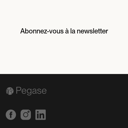
Abonnez-vous à la newsletter