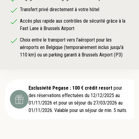
Transfert privé directement à votre hôtel
Accès plus rapide aux contrôles de sécurité grâce à la
Fast Lane à Brussels Airport
Choix entre le transport vers l'aéroport pour les
aéroports en Belgique (temporairement inclus jusqu'à
110 km) ou un parking garanti à Brussels Airport (P3)
Exclusivité Pegase : 100 € crédit resort
pour
des réservations effectuées du 12/12/2025 au
01/11/2026 et pour un séjour du 27/03/2026 au
01/11/2026. Valable pour un séjour de min. 5 nuits.