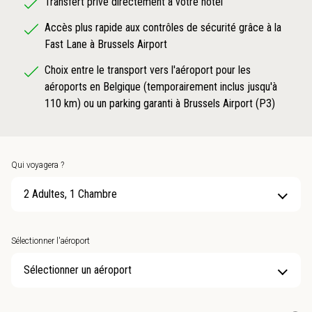
Transfert privé directement à votre hôtel
Accès plus rapide aux contrôles de sécurité grâce à la
Fast Lane à Brussels Airport
Choix entre le transport vers l'aéroport pour les
aéroports en Belgique (temporairement inclus jusqu'à
110 km) ou un parking garanti à Brussels Airport (P3)
Qui voyagera ?
2 Adultes, 1 Chambre
Sélectionner l'aéroport
Sélectionner un aéroport