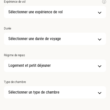
Expérience de vol
Sélectionner une expérience de vol
Durée
Sélectionner une durée de voyage
Régime de repas
Type de chambre
Sélectionner un type de chambre