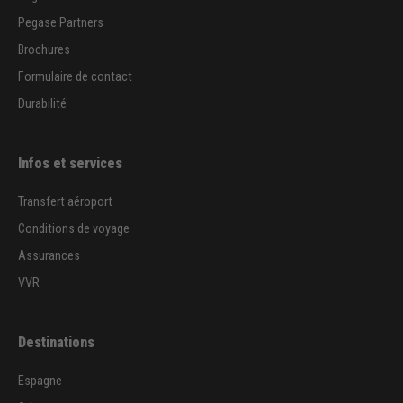
Pegase Partners
Brochures
Formulaire de contact
Durabilité
Infos et services
Transfert aéroport
Conditions de voyage
Assurances
VVR
Destinations
Espagne