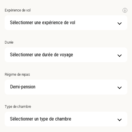
Expérience de vol
Sélectionner une expérience de vol
Durée
Sélectionner une durée de voyage
Régime de repas
Type de chambre
Sélectionner un type de chambre