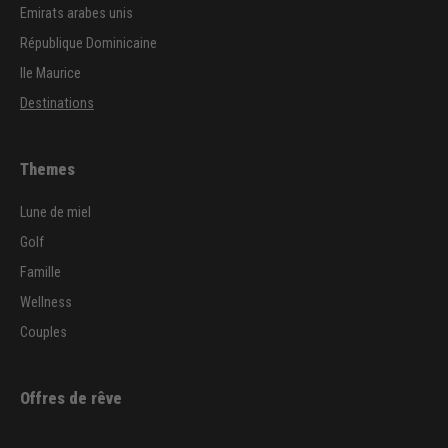
Emirats arabes unis
République Dominicaine
Ile Maurice
Destinations
Themes
Lune de miel
Golf
Famille
Wellness
Couples
Offres de rêve