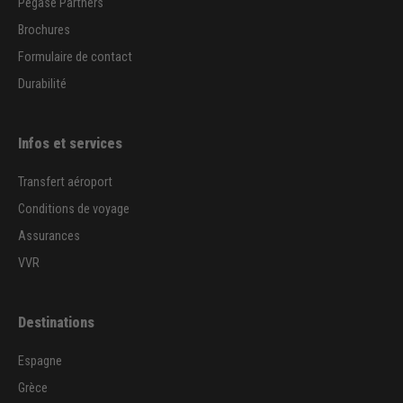
Pegase Partners
Brochures
Formulaire de contact
Durabilité
Infos et services
Transfert aéroport
Conditions de voyage
Assurances
VVR
Destinations
Espagne
Grèce