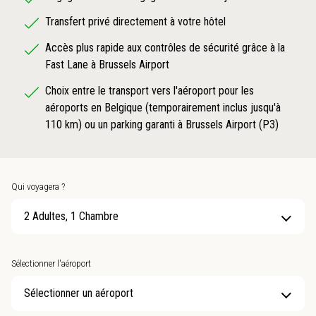
Transfert privé directement à votre hôtel
Accès plus rapide aux contrôles de sécurité grâce à la
Fast Lane à Brussels Airport
Choix entre le transport vers l'aéroport pour les
aéroports en Belgique (temporairement inclus jusqu'à
110 km) ou un parking garanti à Brussels Airport (P3)
Qui voyagera ?
2 Adultes, 1 Chambre
Sélectionner l'aéroport
Sélectionner un aéroport