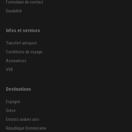
Formulaire de contact
Durabilité
Infos et services
Transfert aéroport
Conditions de voyage
Assurances
VVR
Destinations
Espagne
Grèce
Emirats arabes unis
République Dominicaine