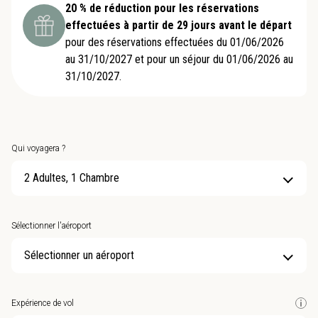
20 % de réduction pour les réservations
effectuées à partir de 29 jours avant le départ
pour des réservations effectuées du 01/06/2026
au 31/10/2027 et pour un séjour du 01/06/2026 au
31/10/2027.
Qui voyagera ?
2 Adultes, 1 Chambre
Sélectionner l'aéroport
Sélectionner un aéroport
Expérience de vol