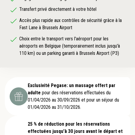
Transfert privé directement à votre hôtel
Accès plus rapide aux contrôles de sécurité grâce à la
Fast Lane à Brussels Airport
Choix entre le transport vers l'aéroport pour les
aéroports en Belgique (temporairement inclus jusqu'à
110 km) ou un parking garanti à Brussels Airport (P3)
Exclusivité Pegase: un massage offert par
adulte
pour des réservations effectuées du
01/04/2026 au 30/09/2026 et pour un séjour du
01/04/2026 au 31/10/2026.
25 % de réduction pour les réservations
effectuées jusqu'à 30 jours avant le départ et