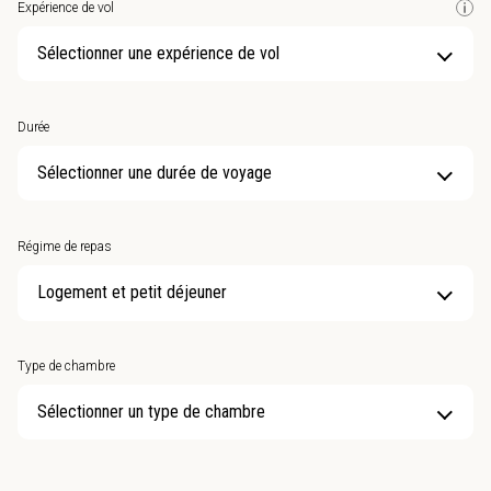
Expérience de vol
Sélectionner une expérience de vol
Durée
Sélectionner une durée de voyage
Régime de repas
Type de chambre
Sélectionner un type de chambre