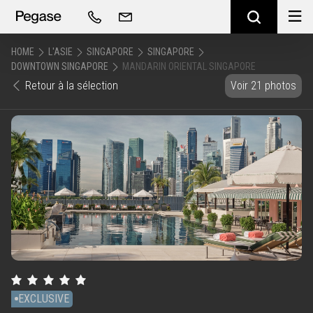
HOME
L'ASIE
SINGAPORE
SINGAPORE
DOWNTOWN SINGAPORE
MANDARIN ORIENTAL SINGAPORE
Retour à la sélection
Voir 21 photos
EXCLUSIVE