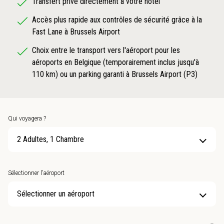
Transfert privé directement à votre hôtel
Accès plus rapide aux contrôles de sécurité grâce à la
Fast Lane à Brussels Airport
Choix entre le transport vers l'aéroport pour les
aéroports en Belgique (temporairement inclus jusqu'à
110 km) ou un parking garanti à Brussels Airport (P3)
Qui voyagera ?
2 Adultes, 1 Chambre
Sélectionner l'aéroport
Sélectionner un aéroport