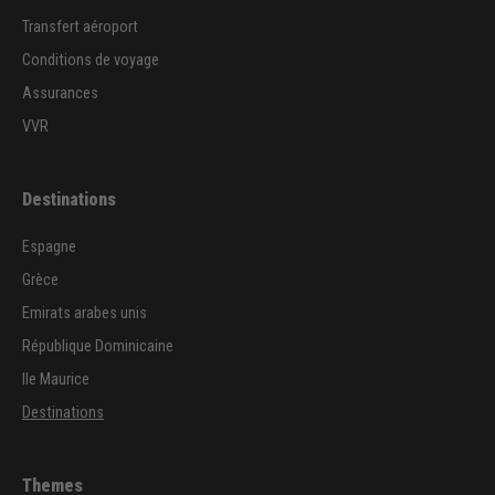
Transfert aéroport
Conditions de voyage
Assurances
VVR
Destinations
Espagne
Grèce
Emirats arabes unis
République Dominicaine
Ile Maurice
Destinations
Themes