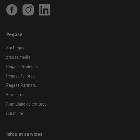
Pegase
Sur Pegase
presse media
Pegase Privileges
Pegase Tailored
Pegase Partners
Brochures
Formulaire de contact
Durabilité
Infos et services