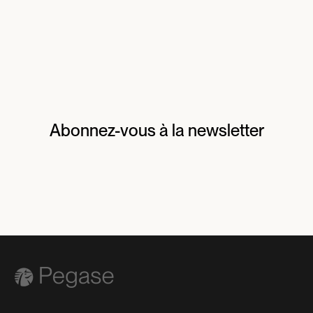
Abonnez-vous à la newsletter