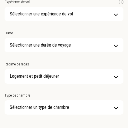
Expérience de vol
Sélectionner une expérience de vol
Durée
Sélectionner une durée de voyage
Régime de repas
Type de chambre
Sélectionner un type de chambre