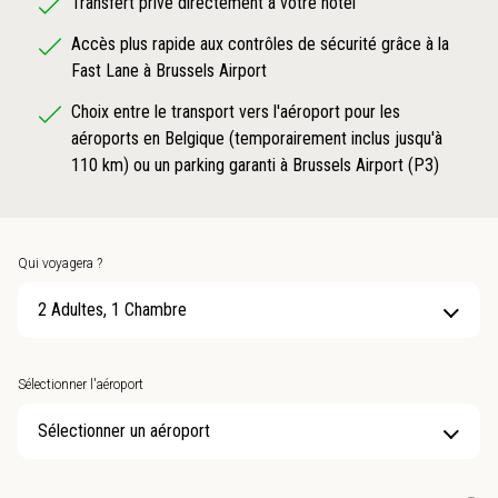
Transfert privé directement à votre hôtel
Accès plus rapide aux contrôles de sécurité grâce à la
Fast Lane à Brussels Airport
Choix entre le transport vers l'aéroport pour les
aéroports en Belgique (temporairement inclus jusqu'à
110 km) ou un parking garanti à Brussels Airport (P3)
Qui voyagera ?
2 Adultes, 1 Chambre
Sélectionner l'aéroport
Sélectionner un aéroport