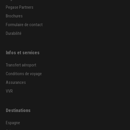
Pegase Partners
Brochures
Formulaire de contact
Durabilité
Infos et services
Transfert aéroport
Conditions de voyage
Assurances
VVR
Destinations
Espagne