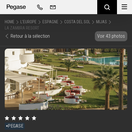
HOME
L'EUROPE
ESPAGNE
COSTA DEL SOL
MIJAS
LA ZAMBRA RESORT
Retour à la sélection
Voir 43 photos
PEGASE