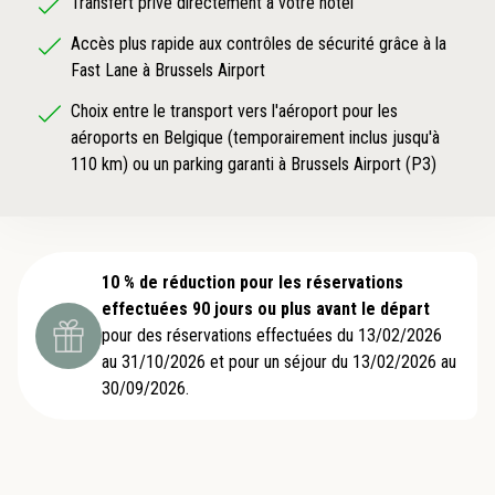
Transfert privé directement à votre hôtel
Accès plus rapide aux contrôles de sécurité grâce à la
Fast Lane à Brussels Airport
Choix entre le transport vers l'aéroport pour les
aéroports en Belgique (temporairement inclus jusqu'à
110 km) ou un parking garanti à Brussels Airport (P3)
10 % de réduction pour les réservations
effectuées 90 jours ou plus avant le départ
pour des réservations effectuées du 13/02/2026
au 31/10/2026 et pour un séjour du 13/02/2026 au
30/09/2026.