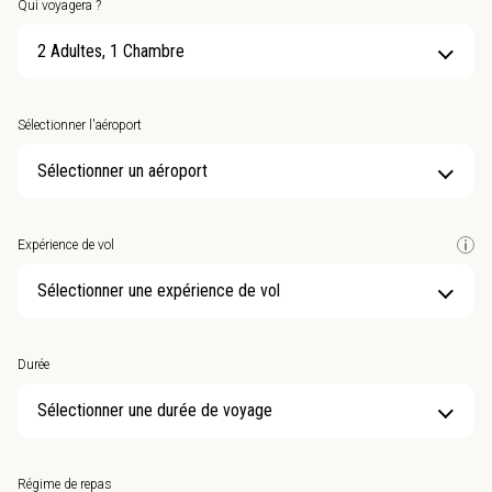
Qui voyagera ?
2 Adultes, 1 Chambre
Sélectionner l'aéroport
Sélectionner un aéroport
Expérience de vol
Sélectionner une expérience de vol
Durée
Sélectionner une durée de voyage
Régime de repas