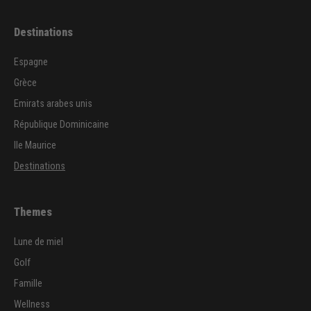
Destinations
Espagne
Grèce
Emirats arabes unis
République Dominicaine
Ile Maurice
Destinations
Themes
Lune de miel
Golf
Famille
Wellness