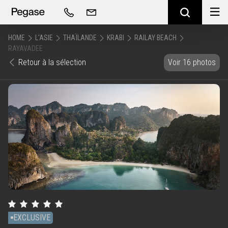
HOME
L'ASIE
THAÏLANDE
KRABI
RAILAY BEACH
RAYAVADEE
Retour à la sélection
Voir 16 photos
EXCLUSIVE