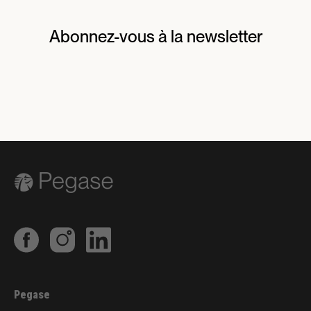
Abonnez-vous à la newsletter
Pegase