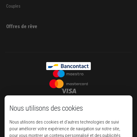
Couples
Offres de rêve
Nous utilisons des cookies
Nous utilisons des cookies et d'autres technologies de suivi
pour améliorer votre expérience de navigation sur notre site,
pour vous montrer un contenu personnalisé et des publicités