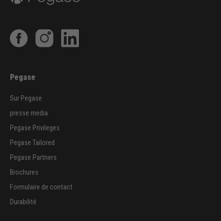
Pegase
Sur Pegase
presse media
Pegase Privileges
Pegase Tailored
Pegase Partners
Brochures
Formulaire de contact
Durabilité