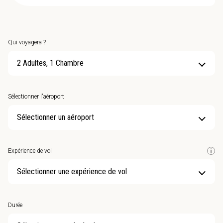
Qui voyagera ?
2 Adultes, 1 Chambre
Sélectionner l'aéroport
Sélectionner un aéroport
Expérience de vol
Sélectionner une expérience de vol
Durée