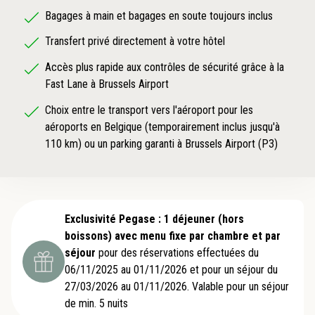
Bagages à main et bagages en soute toujours inclus
Transfert privé directement à votre hôtel
Accès plus rapide aux contrôles de sécurité grâce à la
Fast Lane à Brussels Airport
Choix entre le transport vers l'aéroport pour les
aéroports en Belgique (temporairement inclus jusqu'à
110 km) ou un parking garanti à Brussels Airport (P3)
Exclusivité Pegase : 1 déjeuner (hors
boissons) avec menu fixe par chambre et par
séjour
pour des réservations effectuées du
06/11/2025 au 01/11/2026 et pour un séjour du
27/03/2026 au 01/11/2026. Valable pour un séjour
de min. 5 nuits