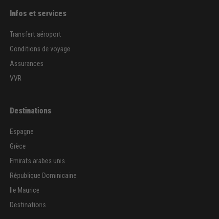
Infos et services
Transfert aéroport
Conditions de voyage
Assurances
VVR
Destinations
Espagne
Grèce
Emirats arabes unis
République Dominicaine
Ile Maurice
Destinations