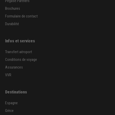
Pegase Partners
Brochures
Formulaire de contact
Durabilité
Infos et services
Transfert aéroport
Conditions de voyage
Assurances
VVR
Destinations
Espagne
Grèce