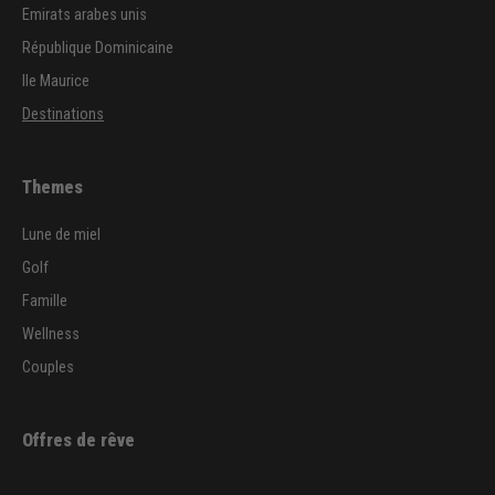
Emirats arabes unis
République Dominicaine
Ile Maurice
Destinations
Themes
Lune de miel
Golf
Famille
Wellness
Couples
Offres de rêve