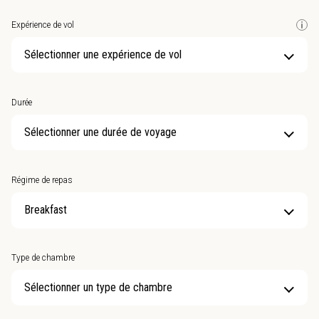
Expérience de vol
Sélectionner une expérience de vol
Durée
Sélectionner une durée de voyage
Régime de repas
Type de chambre
Sélectionner un type de chambre