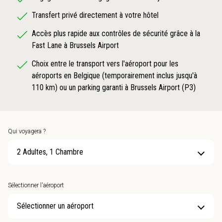
Transfert privé directement à votre hôtel
Accès plus rapide aux contrôles de sécurité grâce à la
Fast Lane à Brussels Airport
Choix entre le transport vers l'aéroport pour les
aéroports en Belgique (temporairement inclus jusqu'à
110 km) ou un parking garanti à Brussels Airport (P3)
Qui voyagera ?
2 Adultes, 1 Chambre
Sélectionner l'aéroport
Sélectionner un aéroport