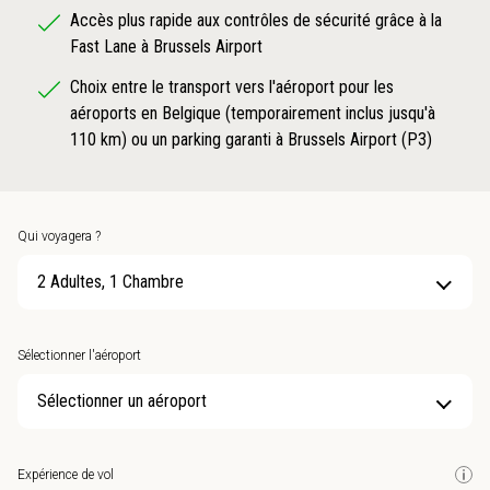
Accès plus rapide aux contrôles de sécurité grâce à la
Fast Lane à Brussels Airport
Choix entre le transport vers l'aéroport pour les
aéroports en Belgique (temporairement inclus jusqu'à
110 km) ou un parking garanti à Brussels Airport (P3)
Qui voyagera ?
2 Adultes, 1 Chambre
Sélectionner l'aéroport
Sélectionner un aéroport
Expérience de vol