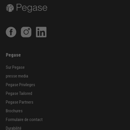
Pegase
Sur Pegase
presse media
Pegase Privileges
Pegase Tailored
Pegase Partners
Brochures
Formulaire de contact
Durabilité