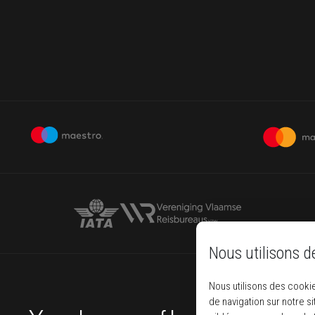
Nous utilisons d
Nous utilisons des cookie
de navigation sur notre s