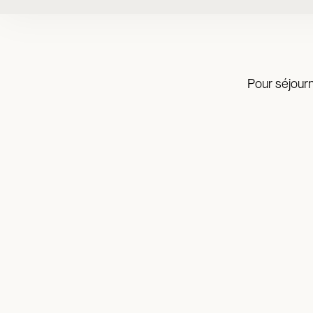
Pour séjourn