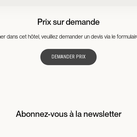
Prix sur demande
er dans cet hôtel, veuillez demander un devis via le formulair
DEMANDER PRIX
Abonnez-vous à la newsletter