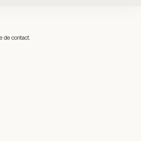
e de contact.