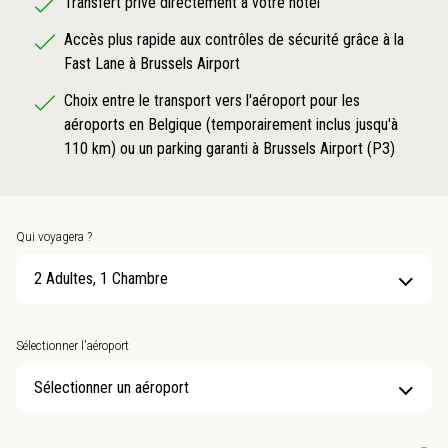
Transfert privé directement à votre hôtel
Accès plus rapide aux contrôles de sécurité grâce à la
Fast Lane à Brussels Airport
Choix entre le transport vers l'aéroport pour les
aéroports en Belgique (temporairement inclus jusqu'à
110 km) ou un parking garanti à Brussels Airport (P3)
Qui voyagera ?
2 Adultes, 1 Chambre
Sélectionner l'aéroport
Sélectionner un aéroport