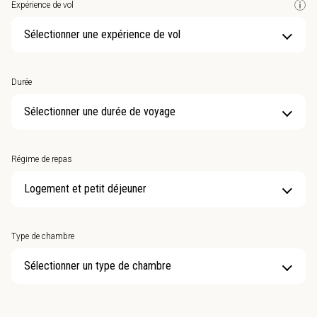
Expérience de vol
Sélectionner une expérience de vol
Durée
Sélectionner une durée de voyage
Régime de repas
Type de chambre
Sélectionner un type de chambre