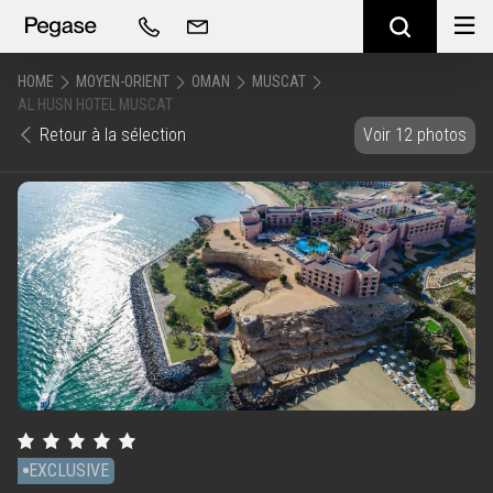
HOME
MOYEN-ORIENT
OMAN
MUSCAT
AL HUSN HOTEL MUSCAT
Retour à la sélection
Voir 12 photos
EXCLUSIVE