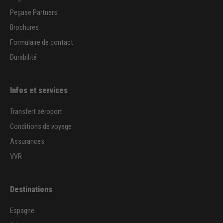
Pegase Partners
Brochures
Formulaire de contact
Durabilité
Infos et services
Transfert aéroport
Conditions de voyage
Assurances
VVR
Destinations
Espagne