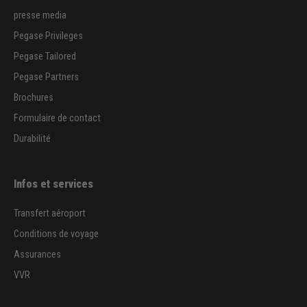
presse media
Pegase Privileges
Pegase Tailored
Pegase Partners
Brochures
Formulaire de contact
Durabilité
Infos et services
Transfert aéroport
Conditions de voyage
Assurances
VVR