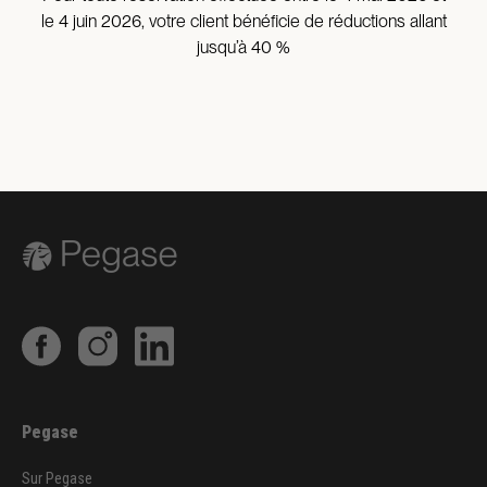
le 4 juin 2026, votre client bénéficie de réductions allant
jusqu’à 40 %
Pegase
Sur Pegase