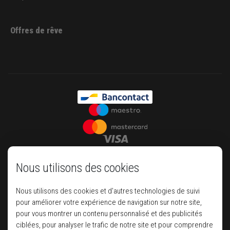
Offres de rêve
Nous utilisons des cookies
Nous utilisons des cookies et d'autres technologies de suivi
pour améliorer votre expérience de navigation sur notre site,
pour vous montrer un contenu personnalisé et des publicités
ciblées, pour analyser le trafic de notre site et pour comprendre