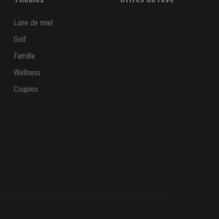
Lune de miel
Golf
Famille
Wellness
Couples