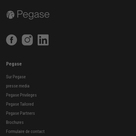
Pegase
Sur Pegase
presse media
Pegase Privileges
Pegase Tailored
Pegase Partners
Brochures
Formulaire de contact