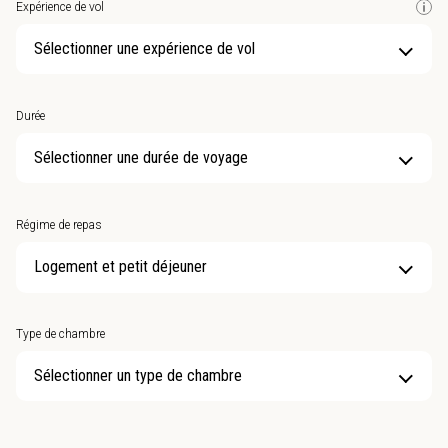
Expérience de vol
Sélectionner une expérience de vol
Durée
Sélectionner une durée de voyage
Régime de repas
Type de chambre
Sélectionner un type de chambre