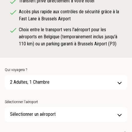
Transfert privé directement à votre hôtel
Accès plus rapide aux contrôles de sécurité grâce à la
Fast Lane à Brussels Airport
Choix entre le transport vers l'aéroport pour les
aéroports en Belgique (temporairement inclus jusqu'à
110 km) ou un parking garanti à Brussels Airport (P3)
Qui voyagera ?
2 Adultes, 1 Chambre
Sélectionner l'aéroport
Sélectionner un aéroport