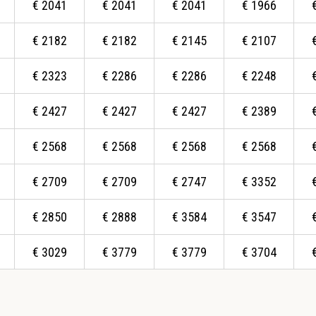
€
2041
€
2041
€
2041
€
1966
€
2182
€
2182
€
2145
€
2107
€
2323
€
2286
€
2286
€
2248
€
2427
€
2427
€
2427
€
2389
€
2568
€
2568
€
2568
€
2568
€
2709
€
2709
€
2747
€
3352
€
2850
€
2888
€
3584
€
3547
€
3029
€
3779
€
3779
€
3704