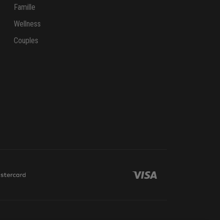
Famille
Wellness
Couples