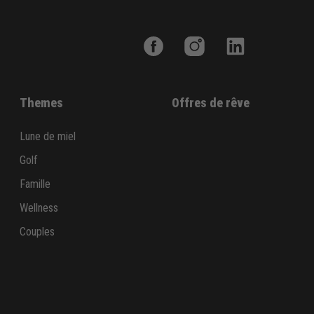
Themes
Offres de rêve
Lune de miel
Golf
Famille
Wellness
Couples