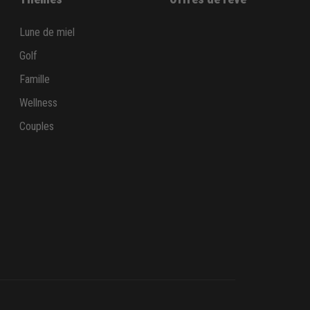
Lune de miel
Golf
Famille
Wellness
Couples