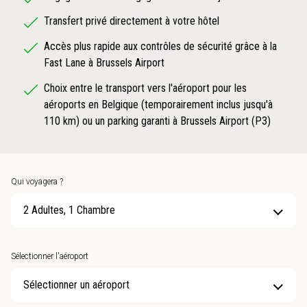
Transfert privé directement à votre hôtel
Accès plus rapide aux contrôles de sécurité grâce à la
Fast Lane à Brussels Airport
Choix entre le transport vers l'aéroport pour les
aéroports en Belgique (temporairement inclus jusqu'à
110 km) ou un parking garanti à Brussels Airport (P3)
Qui voyagera ?
2 Adultes, 1 Chambre
Sélectionner l'aéroport
Sélectionner un aéroport