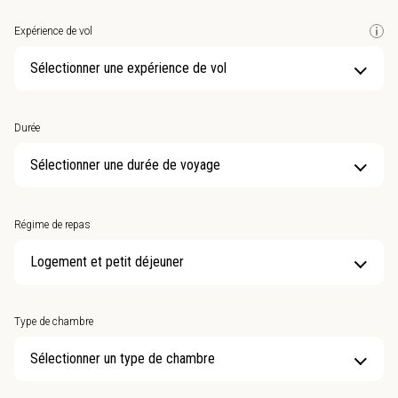
Expérience de vol
Sélectionner une expérience de vol
Durée
Sélectionner une durée de voyage
Régime de repas
Type de chambre
Sélectionner un type de chambre