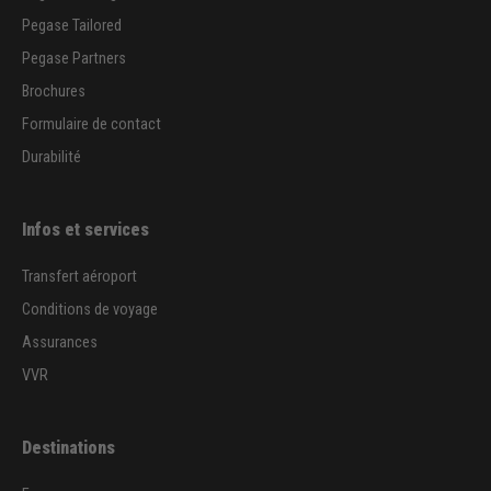
Pegase Tailored
Pegase Partners
Brochures
Formulaire de contact
Durabilité
Infos et services
Transfert aéroport
Conditions de voyage
Assurances
VVR
Destinations