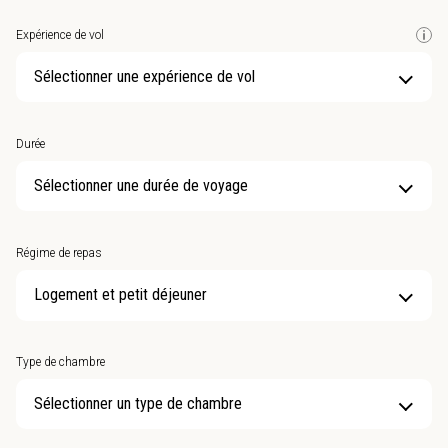
Expérience de vol
Sélectionner une expérience de vol
Durée
Sélectionner une durée de voyage
Régime de repas
Type de chambre
Sélectionner un type de chambre