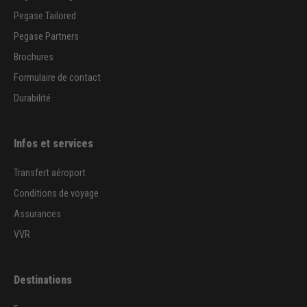
Pegase Tailored
Pegase Partners
Brochures
Formulaire de contact
Durabilité
Infos et services
Transfert aéroport
Conditions de voyage
Assurances
VVR
Destinations