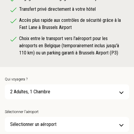
Transfert privé directement à votre hôtel
Accès plus rapide aux contrôles de sécurité grâce à la
Fast Lane à Brussels Airport
Choix entre le transport vers l'aéroport pour les
aéroports en Belgique (temporairement inclus jusqu'à
110 km) ou un parking garanti à Brussels Airport (P3)
Qui voyagera ?
2 Adultes, 1 Chambre
Sélectionner l'aéroport
Sélectionner un aéroport