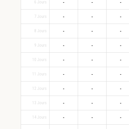
-
-
-
6
Jours
-
-
-
7
Jours
-
-
-
8
Jours
-
-
-
9
Jours
-
-
-
10
Jours
-
-
-
11
Jours
-
-
-
12
Jours
-
-
-
13
Jours
-
-
-
14
Jours