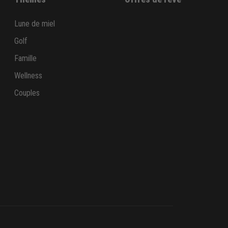
Lune de miel
Golf
Famille
Wellness
Couples