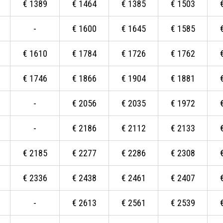
€
1389
€
1464
€
1385
€
1503
-
€
1600
€
1645
€
1585
€
1610
€
1784
€
1726
€
1762
€
1746
€
1866
€
1904
€
1881
-
€
2056
€
2035
€
1972
-
€
2186
€
2112
€
2133
€
2185
€
2277
€
2286
€
2308
€
2336
€
2438
€
2461
€
2407
-
€
2613
€
2561
€
2539