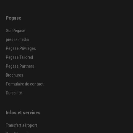
Pegase
Sur Pegase
presse media
Pegase Privileges
Pegase Tailored
Pegase Partners
Brochures
Formulaire de contact
Durabilité
Infos et services
Transfert aéroport