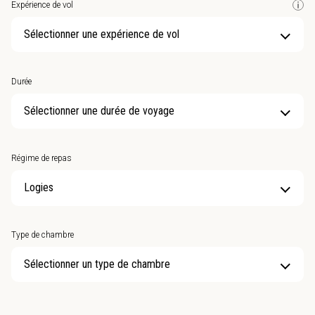
Expérience de vol
Sélectionner une expérience de vol
Durée
Sélectionner une durée de voyage
Régime de repas
Type de chambre
Sélectionner un type de chambre