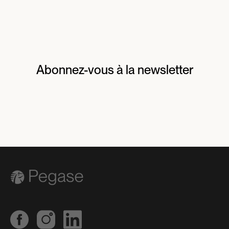
Abonnez-vous à la newsletter