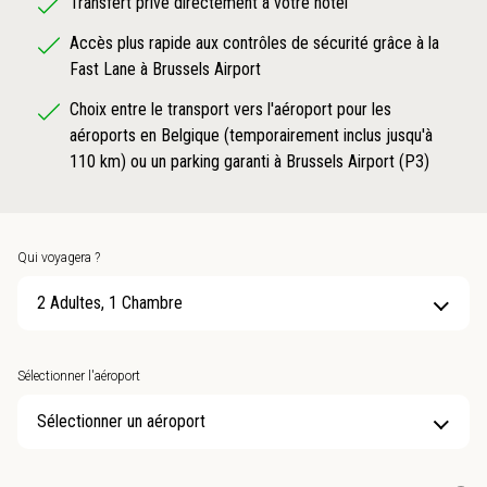
Transfert privé directement à votre hôtel
Accès plus rapide aux contrôles de sécurité grâce à la
Fast Lane à Brussels Airport
Choix entre le transport vers l'aéroport pour les
aéroports en Belgique (temporairement inclus jusqu'à
110 km) ou un parking garanti à Brussels Airport (P3)
Qui voyagera ?
2 Adultes, 1 Chambre
Sélectionner l'aéroport
Sélectionner un aéroport