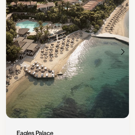
Eagles Palace