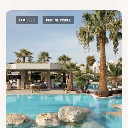
FAMILLES
PISCINE PRIVÉE