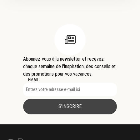
Abonnez-vous à la newsletter et recevez
chaque semaine de l'inspiration, des conseils et
des promotions pour vos vacances.
EMAIL
S'INSCRIRE