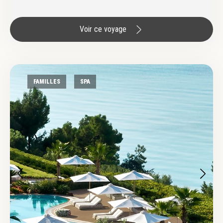
Voir ce voyage
FAMILLES
SPA