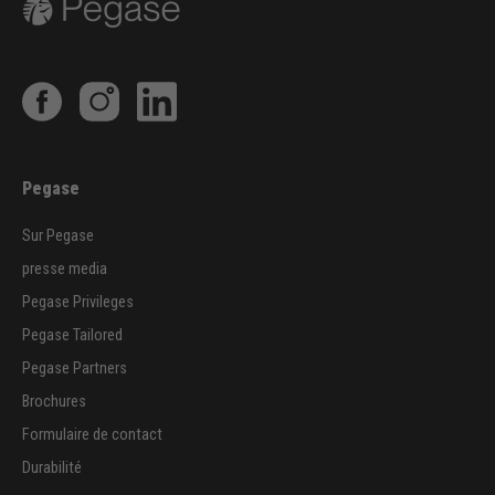
Pegase
Sur Pegase
presse media
Pegase Privileges
Pegase Tailored
Pegase Partners
Brochures
Formulaire de contact
Durabilité