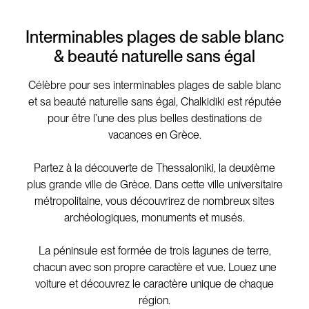
Interminables plages de sable blanc
& beauté naturelle sans égal
Célèbre pour ses interminables plages de sable blanc
et sa beauté naturelle sans égal, Chalkidiki est réputée
pour être l’une des plus belles destinations de
vacances en Grèce.
Partez à la découverte de Thessaloniki, la deuxième
plus grande ville de Grèce. Dans cette ville universitaire
métropolitaine, vous découvrirez de nombreux sites
archéologiques, monuments et musés.
La péninsule est formée de trois lagunes de terre,
chacun avec son propre caractère et vue. Louez une
voiture et découvrez le caractère unique de chaque
région.