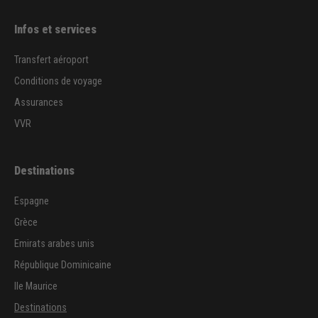
Infos et services
Transfert aéroport
Conditions de voyage
Assurances
VVR
Destinations
Espagne
Grèce
Emirats arabes unis
République Dominicaine
Ile Maurice
Destinations