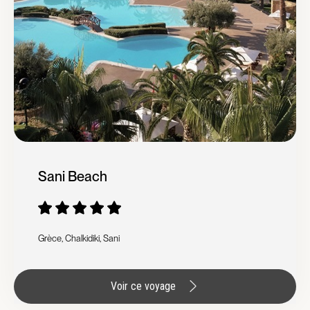
Sani Beach
Grèce, Chalkidiki, Sani
Voir ce voyage