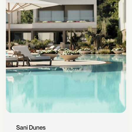
Sani Dunes