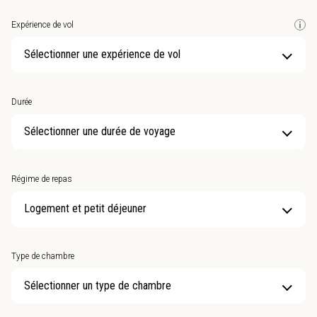
Expérience de vol
Sélectionner une expérience de vol
Durée
Sélectionner une durée de voyage
Régime de repas
Type de chambre
Sélectionner un type de chambre