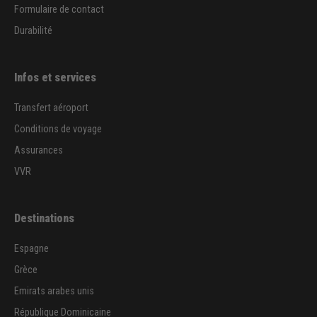
Formulaire de contact
Durabilité
Infos et services
Transfert aéroport
Conditions de voyage
Assurances
VVR
Destinations
Espagne
Grèce
Emirats arabes unis
République Dominicaine