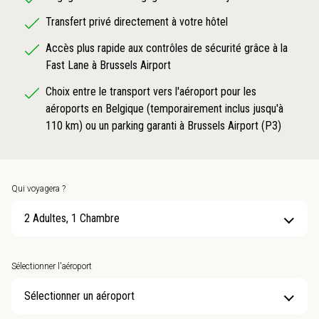
Transfert privé directement à votre hôtel
Accès plus rapide aux contrôles de sécurité grâce à la
Fast Lane à Brussels Airport
Choix entre le transport vers l'aéroport pour les
aéroports en Belgique (temporairement inclus jusqu'à
110 km) ou un parking garanti à Brussels Airport (P3)
Qui voyagera ?
2 Adultes, 1 Chambre
Sélectionner l'aéroport
Sélectionner un aéroport