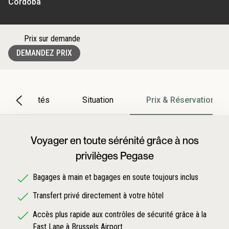
Cordoba
Prix sur demande
DEMANDEZ PRIX
Particularités
Situation
Prix & Réservation
Voyager en toute sérénité grâce à nos
privilèges Pegase
Bagages à main et bagages en soute toujours inclus
Transfert privé directement à votre hôtel
Accès plus rapide aux contrôles de sécurité grâce à la
Fast Lane à Brussels Airport