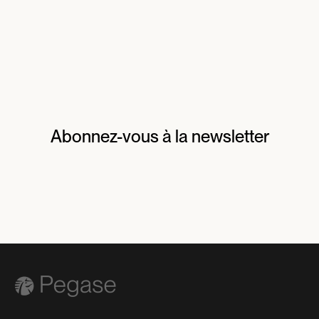
Abonnez-vous à la newsletter