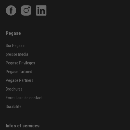
Pegase
Sur Pegase
presse media
Pegase Privileges
Pegase Tailored
Pegase Partners
Brochures
Formulaire de contact
Durabilité
Infos et services