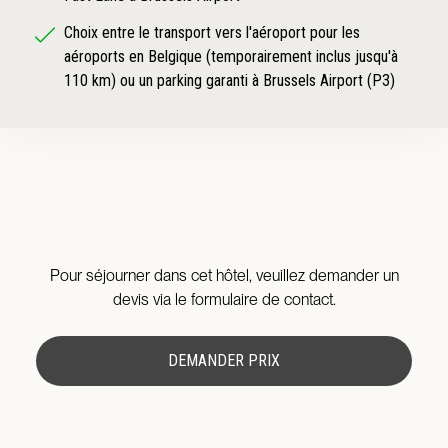
Choix entre le transport vers l'aéroport pour les
aéroports en Belgique (temporairement inclus jusqu'à
110 km) ou un parking garanti à Brussels Airport (P3)
Pour séjourner dans cet hôtel, veuillez demander un
devis via le formulaire de contact.
DEMANDER PRIX