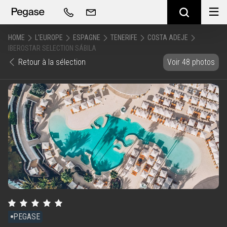
HOME
L'EUROPE
ESPAGNE
TENERIFE
COSTA ADEJE
IBEROSTAR SELECTION SÁBILA
Retour à la sélection
Voir 48 photos
PEGASE