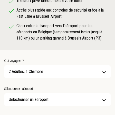
Transfert privé directement à votre hôtel
Accès plus rapide aux contrôles de sécurité grâce à la
Fast Lane à Brussels Airport
Choix entre le transport vers l'aéroport pour les
aéroports en Belgique (temporairement inclus jusqu'à
110 km) ou un parking garanti à Brussels Airport (P3)
Qui voyagera ?
2 Adultes, 1 Chambre
Sélectionner l'aéroport
Sélectionner un aéroport