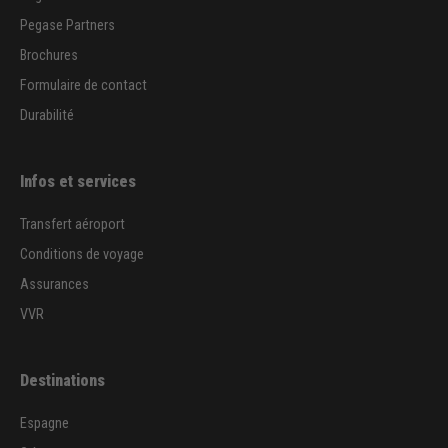
Pegase Partners
Brochures
Formulaire de contact
Durabilité
Infos et services
Transfert aéroport
Conditions de voyage
Assurances
VVR
Destinations
Espagne