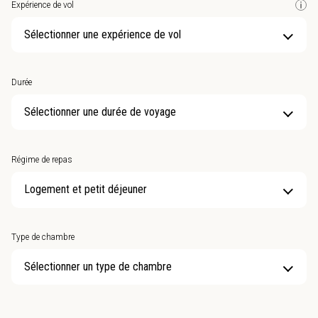
Expérience de vol
Sélectionner une expérience de vol
Durée
Sélectionner une durée de voyage
Régime de repas
Type de chambre
Sélectionner un type de chambre