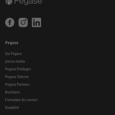
Pegase
Sur Pegase
presse media
Pegase Privileges
Pegase Tailored
Pegase Partners
Brochures
Formulaire de contact
Durabilité