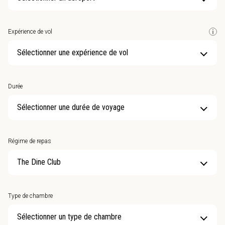
Expérience de vol
Sélectionner une expérience de vol
Durée
Sélectionner une durée de voyage
Régime de repas
Type de chambre
Sélectionner un type de chambre