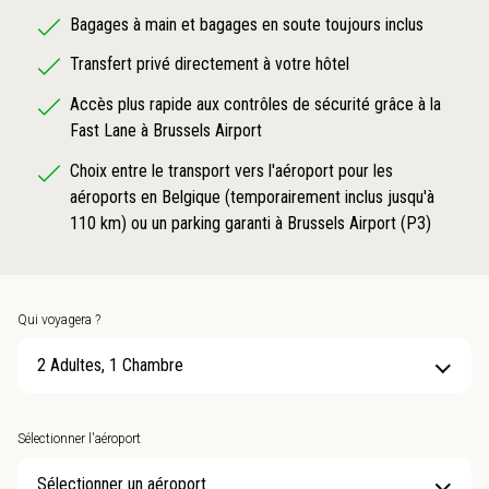
Bagages à main et bagages en soute toujours inclus
Transfert privé directement à votre hôtel
Accès plus rapide aux contrôles de sécurité grâce à la
Fast Lane à Brussels Airport
Choix entre le transport vers l'aéroport pour les
aéroports en Belgique (temporairement inclus jusqu'à
110 km) ou un parking garanti à Brussels Airport (P3)
Qui voyagera ?
2 Adultes, 1 Chambre
Sélectionner l'aéroport
Sélectionner un aéroport