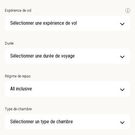
Expérience de vol
Sélectionner une expérience de vol
Durée
Sélectionner une durée de voyage
Régime de repas
Type de chambre
Sélectionner un type de chambre