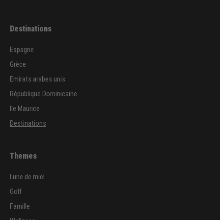
Destinations
Espagne
Grèce
Emirats arabes unis
République Dominicaine
Ile Maurice
Destinations
Themes
Lune de miel
Golf
Famille