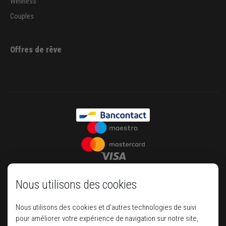
Wellness
Couples
Offres de rêve
Nous utilisons des cookies
Nous utilisons des cookies et d'autres technologies de suivi
pour améliorer votre expérience de navigation sur notre site,