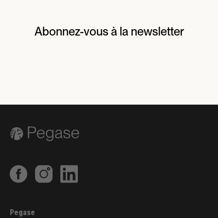
Abonnez-vous à la newsletter
Pegase