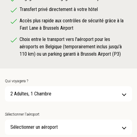
Transfert privé directement à votre hôtel
Accès plus rapide aux contrôles de sécurité grâce à la
Fast Lane à Brussels Airport
Choix entre le transport vers l'aéroport pour les
aéroports en Belgique (temporairement inclus jusqu'à
110 km) ou un parking garanti à Brussels Airport (P3)
Qui voyagera ?
2 Adultes, 1 Chambre
Sélectionner l'aéroport
Sélectionner un aéroport