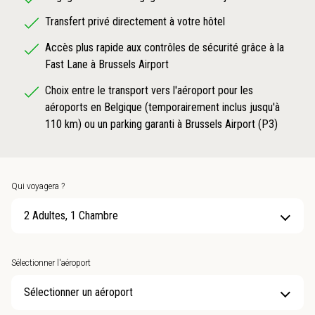
Transfert privé directement à votre hôtel
Accès plus rapide aux contrôles de sécurité grâce à la
Fast Lane à Brussels Airport
Choix entre le transport vers l'aéroport pour les
aéroports en Belgique (temporairement inclus jusqu'à
110 km) ou un parking garanti à Brussels Airport (P3)
Qui voyagera ?
2 Adultes, 1 Chambre
Sélectionner l'aéroport
Sélectionner un aéroport