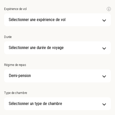
Expérience de vol
Sélectionner une expérience de vol
Durée
Sélectionner une durée de voyage
Régime de repas
Type de chambre
Sélectionner un type de chambre