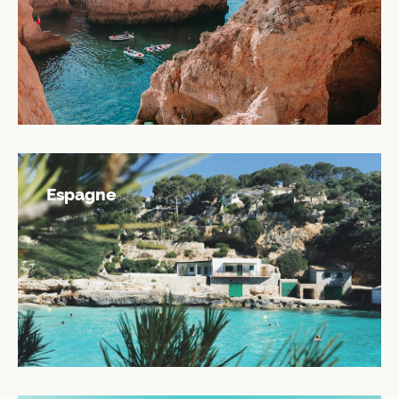
Espagne