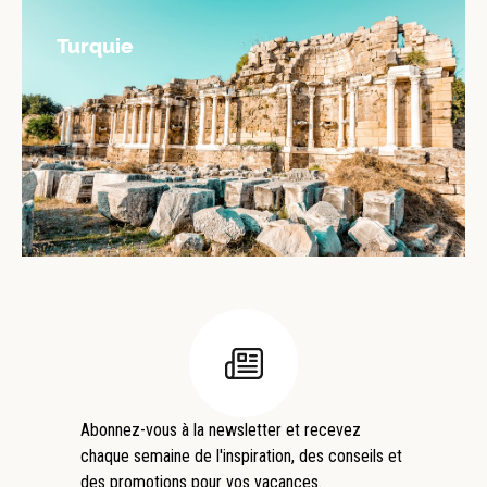
Turquie
Abonnez-vous à la newsletter et recevez
chaque semaine de l'inspiration, des conseils et
des promotions pour vos vacances.