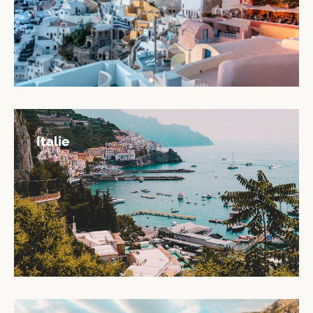
Italie