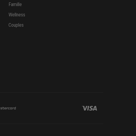
Famille
Wellness
Couples