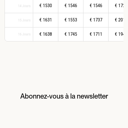
€
1530
€
1546
€
1546
€
1725
14
Jours
€
1631
€
1553
€
1737
€
2018
15
Jours
€
1638
€
1745
€
1711
€
1946
16
Jours
Abonnez-vous à la newsletter