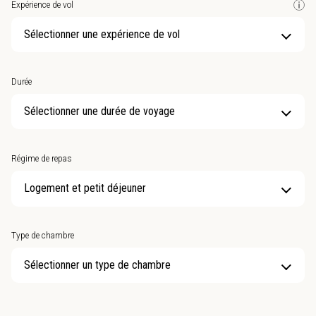
Expérience de vol
Sélectionner une expérience de vol
Durée
Sélectionner une durée de voyage
Régime de repas
Type de chambre
Sélectionner un type de chambre