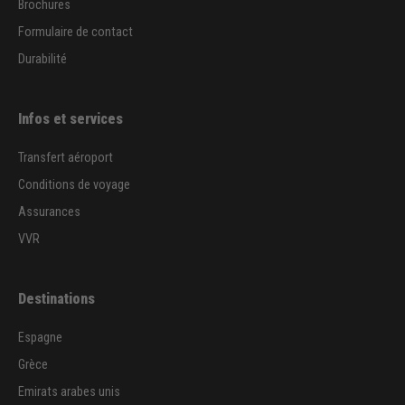
Brochures
Formulaire de contact
Durabilité
Infos et services
Transfert aéroport
Conditions de voyage
Assurances
VVR
Destinations
Espagne
Grèce
Emirats arabes unis