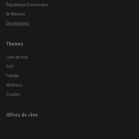
République Dominicaine
Ile Maurice
Destinations
Themes
Lune de miel
Golf
Famille
Wellness
Couples
Offres de rêve