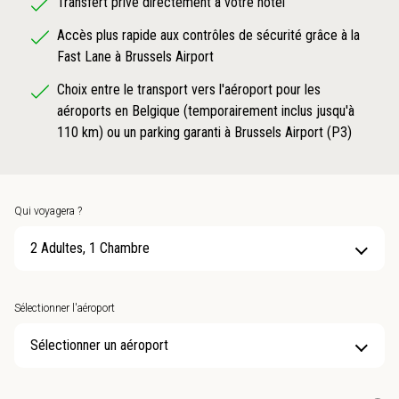
Transfert privé directement à votre hôtel
Accès plus rapide aux contrôles de sécurité grâce à la
Fast Lane à Brussels Airport
Choix entre le transport vers l'aéroport pour les
aéroports en Belgique (temporairement inclus jusqu'à
110 km) ou un parking garanti à Brussels Airport (P3)
Qui voyagera ?
2 Adultes, 1 Chambre
Sélectionner l'aéroport
Sélectionner un aéroport