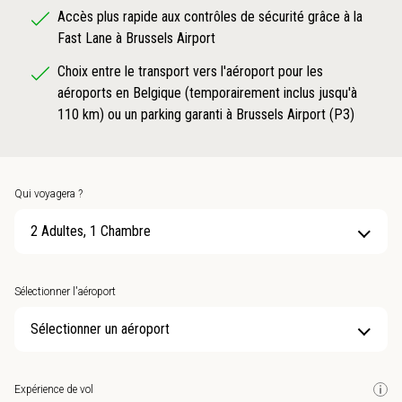
Accès plus rapide aux contrôles de sécurité grâce à la
Fast Lane à Brussels Airport
Choix entre le transport vers l'aéroport pour les
aéroports en Belgique (temporairement inclus jusqu'à
110 km) ou un parking garanti à Brussels Airport (P3)
Qui voyagera ?
2 Adultes, 1 Chambre
Sélectionner l'aéroport
Sélectionner un aéroport
Expérience de vol