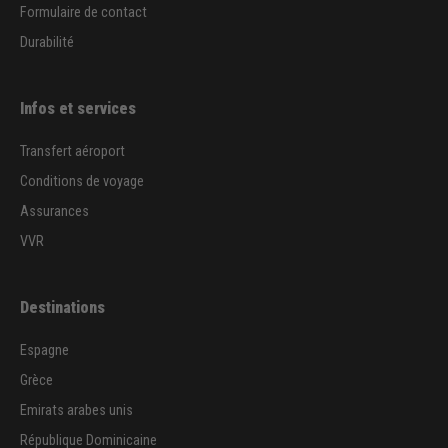
Formulaire de contact
Durabilité
Infos et services
Transfert aéroport
Conditions de voyage
Assurances
VVR
Destinations
Espagne
Grèce
Emirats arabes unis
République Dominicaine