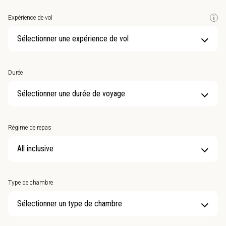
Expérience de vol
Sélectionner une expérience de vol
Durée
Sélectionner une durée de voyage
Régime de repas
Type de chambre
Sélectionner un type de chambre