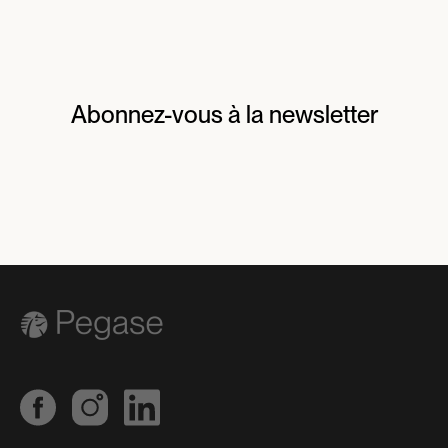
Abonnez-vous à la newsletter