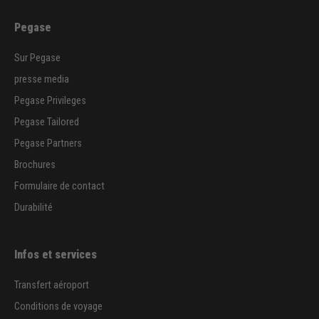
Pegase
Sur Pegase
presse media
Pegase Privileges
Pegase Tailored
Pegase Partners
Brochures
Formulaire de contact
Durabilité
Infos et services
Transfert aéroport
Conditions de voyage