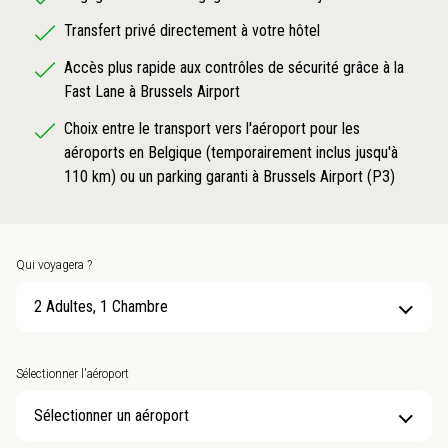
Transfert privé directement à votre hôtel
Accès plus rapide aux contrôles de sécurité grâce à la
Fast Lane à Brussels Airport
Choix entre le transport vers l'aéroport pour les
aéroports en Belgique (temporairement inclus jusqu'à
110 km) ou un parking garanti à Brussels Airport (P3)
Qui voyagera ?
2 Adultes, 1 Chambre
Sélectionner l'aéroport
Sélectionner un aéroport