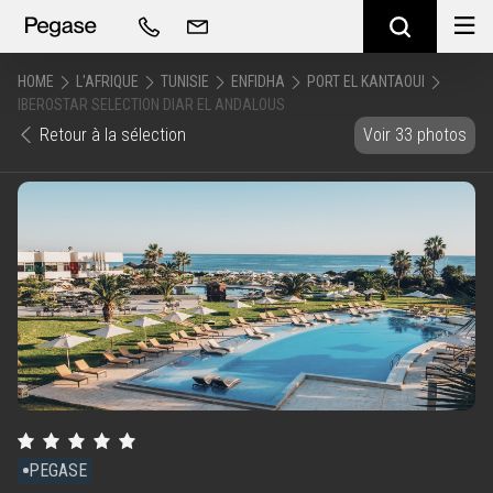
HOME
L'AFRIQUE
TUNISIE
ENFIDHA
PORT EL KANTAOUI
IBEROSTAR SELECTION DIAR EL ANDALOUS
Retour à la sélection
Voir 33 photos
PEGASE