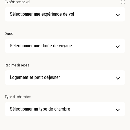
Expérience de vol
Sélectionner une expérience de vol
Durée
Sélectionner une durée de voyage
Régime de repas
Type de chambre
Sélectionner un type de chambre