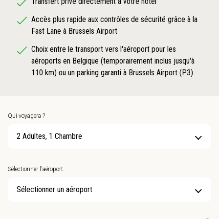
Transfert privé directement à votre hôtel
Accès plus rapide aux contrôles de sécurité grâce à la
Fast Lane à Brussels Airport
Choix entre le transport vers l'aéroport pour les
aéroports en Belgique (temporairement inclus jusqu'à
110 km) ou un parking garanti à Brussels Airport (P3)
Qui voyagera ?
2 Adultes, 1 Chambre
Sélectionner l'aéroport
Sélectionner un aéroport