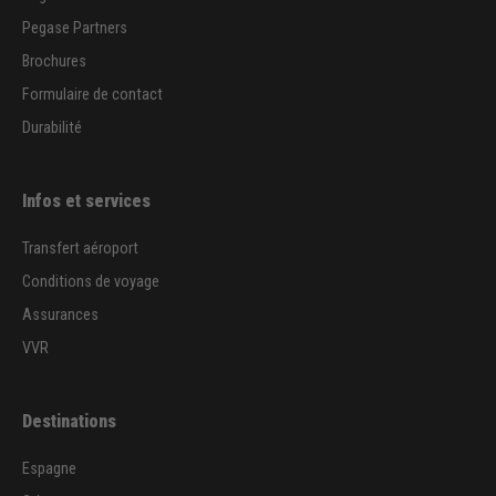
Pegase Partners
Brochures
Formulaire de contact
Durabilité
Infos et services
Transfert aéroport
Conditions de voyage
Assurances
VVR
Destinations
Espagne