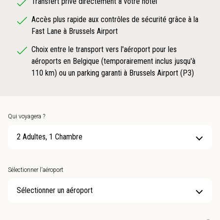
Transfert privé directement à votre hôtel
Accès plus rapide aux contrôles de sécurité grâce à la
Fast Lane à Brussels Airport
Choix entre le transport vers l'aéroport pour les
aéroports en Belgique (temporairement inclus jusqu'à
110 km) ou un parking garanti à Brussels Airport (P3)
Qui voyagera ?
2 Adultes, 1 Chambre
Sélectionner l'aéroport
Sélectionner un aéroport