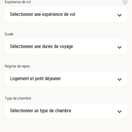
Expérience de vol
Sélectionner une expérience de vol
Durée
Sélectionner une durée de voyage
Régime de repas
Type de chambre
Sélectionner un type de chambre