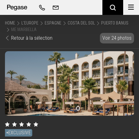
HOME
L'EUROPE
ESPAGNE
COSTA DEL SOL
PUERTO BANUS
ME MARBELLA
Retour à la sélection
Voir 24 photos
EXCLUSIVE