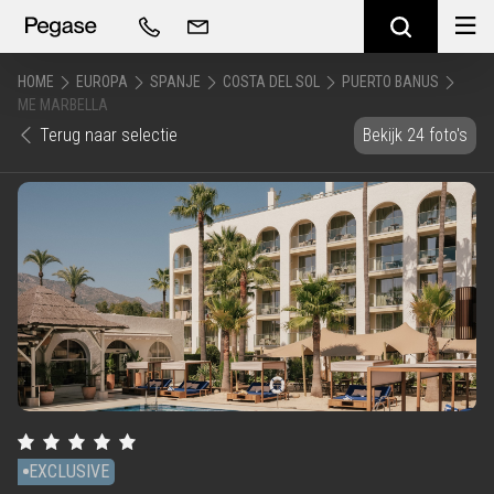
HOME
EUROPA
SPANJE
COSTA DEL SOL
PUERTO BANUS
ME MARBELLA
Terug naar selectie
Bekijk 24 foto's
EXCLUSIVE