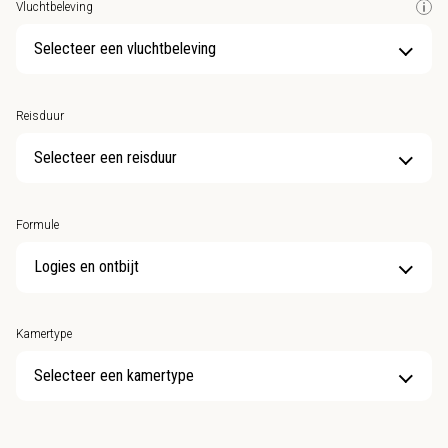
Vluchtbeleving
Selecteer een vluchtbeleving
Reisduur
Selecteer een reisduur
Formule
Kamertype
Selecteer een kamertype