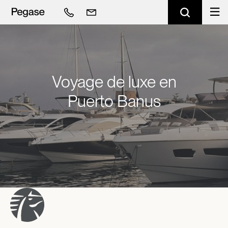
Voyage de luxe en
Puerto Banus