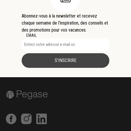
Abonnez-vous à la newsletter et recevez
chaque semaine de l'inspiration, des conseils et
des promotions pour vos vacances.
EMAIL
S'INSCRIRE