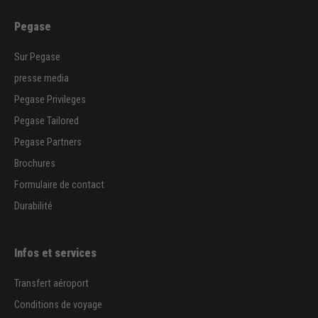
Pegase
Sur Pegase
presse media
Pegase Privileges
Pegase Tailored
Pegase Partners
Brochures
Formulaire de contact
Durabilité
Infos et services
Transfert aéroport
Conditions de voyage