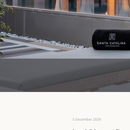
5 December 2024