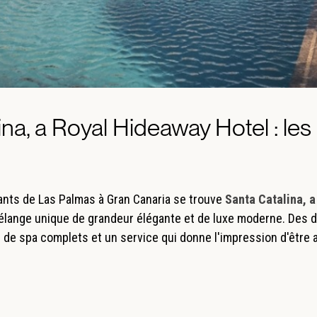
ina, a Royal Hideaway Hotel : les
iants de Las Palmas à Gran Canaria se trouve
Santa Catalina, 
mélange unique de grandeur élégante et de luxe moderne. Des 
s de spa complets et un service qui donne l'impression d'être