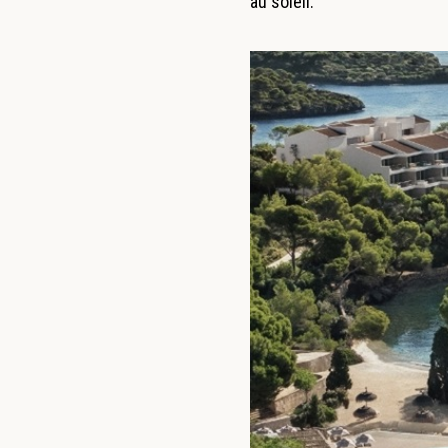
au soleil.