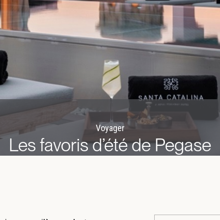
Voyager
Les favoris d’été de Pegase