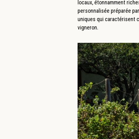
locaux, étonnamment riche
personnalisée préparée par
uniques qui caractérisent ce
vigneron.