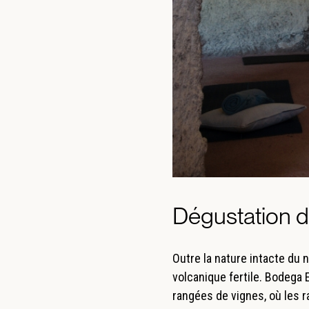
Dégustation d
Outre la nature intacte du 
volcanique fertile. Bodega
rangées de vignes, où les ra