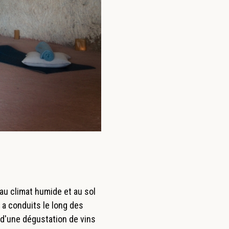
au climat humide et au sol
a conduits le long des
e d'une dégustation de vins