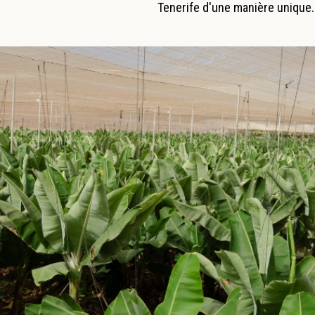
Tenerife d'une manière unique.