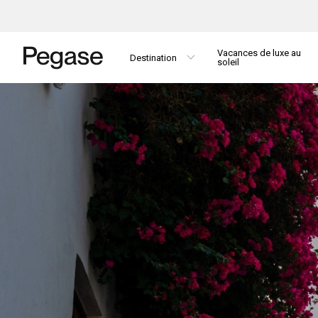
Vacances de luxe au
Destination
soleil