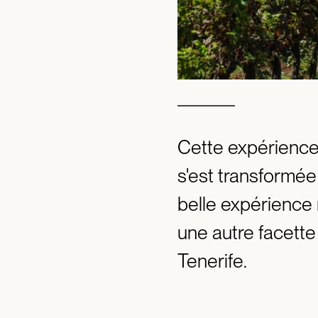
Cette expérience
s'est transformée
belle expérience
une autre facette
Tenerife.