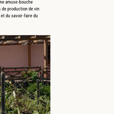
 une amuse-bouche
 de production de vin
 et du savoir-faire du