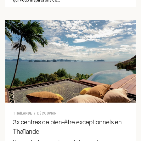
THAÏLANDE
DÉCOUVRIR
3x centres de bien-être exceptionnels en
Thaïlande