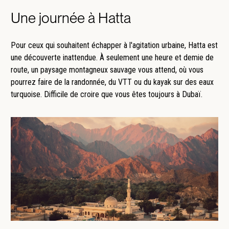
Une journée à Hatta
Pour ceux qui souhaitent échapper à l'agitation urbaine, Hatta est
une découverte inattendue. À seulement une heure et demie de
route, un paysage montagneux sauvage vous attend, où vous
pourrez faire de la randonnée, du VTT ou du kayak sur des eaux
turquoise. Difficile de croire que vous êtes toujours à Dubaï.