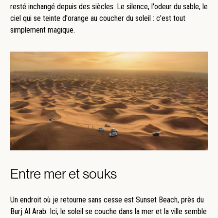
resté inchangé depuis des siècles. Le silence, l'odeur du sable, le
ciel qui se teinte d'orange au coucher du soleil : c'est tout
simplement magique.
Entre mer et souks
Un endroit où je retourne sans cesse est Sunset Beach, près du
Burj Al Arab. Ici, le soleil se couche dans la mer et la ville semble