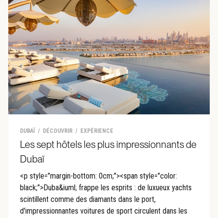
DUBAÏ
DÉCOUVRIR
EXPÉRIENCE
Les sept hôtels les plus impressionnants de
Dubaï
<p style="margin-bottom: 0cm;"><span style="color:
black;">Duba&iuml; frappe les esprits : de luxueux yachts
scintillent comme des diamants dans le port,
d'impressionnantes voitures de sport circulent dans les