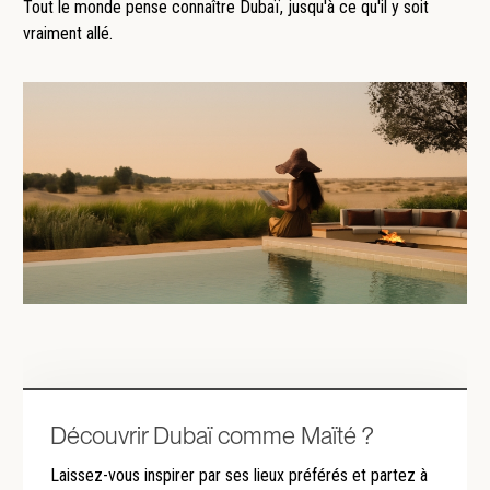
Tout le monde pense connaître Dubaï, jusqu'à ce qu'il y soit
vraiment allé.
Découvrir Dubaï comme Maïté ?
Laissez-vous inspirer par ses lieux préférés et partez à