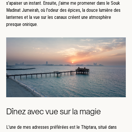
s'apaiser un instant. Ensuite, j'aime me promener dans le Souk
Madinat Jumeirah, où l'odeur des épices, la douce lumière des
lanternes et la vue sur les canaux créent une atmosphère
presque onirique.
Dînez avec vue sur la magie
L'une de mes adresses préférées est le Thiptara, situé dans