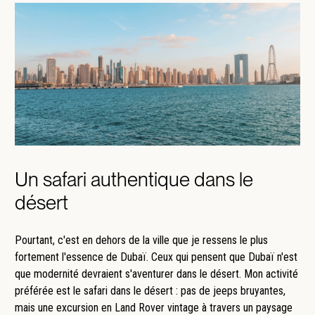
Un safari authentique dans le
désert
Pourtant, c'est en dehors de la ville que je ressens le plus
fortement l'essence de Dubaï. Ceux qui pensent que Dubaï n'est
que modernité devraient s'aventurer dans le désert. Mon activité
préférée est le safari dans le désert : pas de jeeps bruyantes,
mais une excursion en Land Rover vintage à travers un paysage