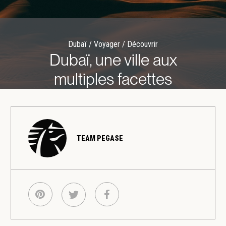
Dubaï / Voyager / Découvrir
Dubaï, une ville aux
multiples facettes
TEAM PEGASE