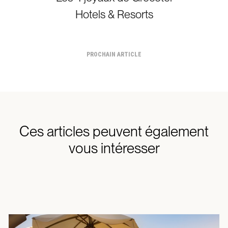
Hotels & Resorts
PROCHAIN ARTICLE
Ces articles peuvent également
vous intéresser