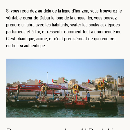
Si vous regardez au-delà de la ligne d'horizon, vous trouverez le
véritable cœur de Dubaï le long de la crique. Ici, vous pouvez
prendre un abra avec les habitants, visiter les souks aux épices
parfumées et à l'or, et ressentir comment tout a commencé ici.
C'est chaotique, animé, et c'est précisément ce qui rend cet
endroit si authentique.