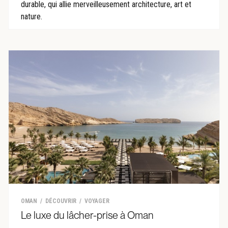
durable, qui allie merveilleusement architecture, art et
nature.
OMAN
DÉCOUVRIR
VOYAGER
Le luxe du lâcher-prise à Oman