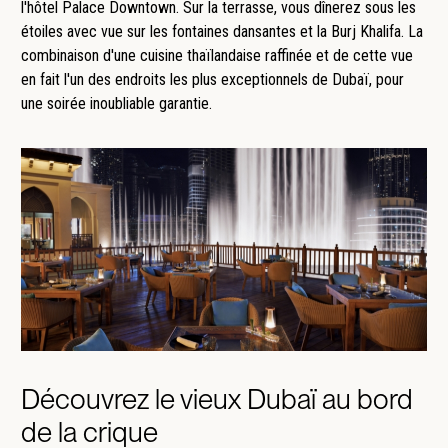
l'hôtel Palace Downtown. Sur la terrasse, vous dînerez sous les
étoiles avec vue sur les fontaines dansantes et la Burj Khalifa. La
combinaison d'une cuisine thaïlandaise raffinée et de cette vue
en fait l'un des endroits les plus exceptionnels de Dubaï, pour
une soirée inoubliable garantie.
Découvrez le vieux Dubaï au bord
de la crique