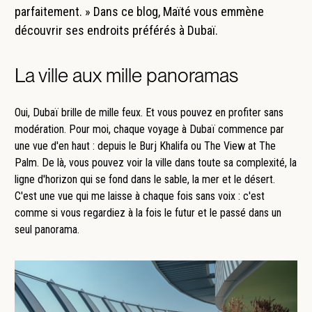
parfaitement. » Dans ce blog, Maïté vous emmène
découvrir ses endroits préférés à Dubaï.
La ville aux mille panoramas
Oui, Dubaï brille de mille feux. Et vous pouvez en profiter sans
modération. Pour moi, chaque voyage à Dubaï commence par
une vue d'en haut : depuis le Burj Khalifa ou The View at The
Palm. De là, vous pouvez voir la ville dans toute sa complexité, la
ligne d'horizon qui se fond dans le sable, la mer et le désert.
C'est une vue qui me laisse à chaque fois sans voix : c'est
comme si vous regardiez à la fois le futur et le passé dans un
seul panorama.