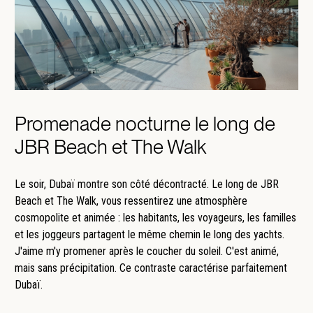
Promenade nocturne le long de
JBR Beach et The Walk
Le soir, Dubaï montre son côté décontracté. Le long de JBR
Beach et The Walk, vous ressentirez une atmosphère
cosmopolite et animée : les habitants, les voyageurs, les familles
et les joggeurs partagent le même chemin le long des yachts.
J'aime m'y promener après le coucher du soleil. C'est animé,
mais sans précipitation. Ce contraste caractérise parfaitement
Dubaï.