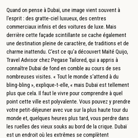
Quand on pense à Dubaï, une image vient souvent à
l'esprit : des gratte-ciel luxueux, des centres
commerciaux infinis et des voitures de luxe. Mais
derrière cette façade scintillante se cache également
une destination pleine de caractère, de traditions et de
charme inattendu. C'est ce qu'a découvert Maïté Quijo,
Travel Advisor chez Pegase Tailored, qui a appris à
connaître Dubaï de fond en comble au cours de ses
nombreuses visites. « Tout le monde s'attend à du
bling-bling », explique-t-elle, « mais Dubaï est tellement
plus que cela. Il faut le vivre pour comprendre à quel
point cette ville est polyvalente. Vous pouvez y prendre
votre petit-déjeuner avec vue sur la plus haute tour du
monde et, quelques heures plus tard, vous perdre dans
les ruelles des vieux souks au bord de la crique. Dubaï
est un endroit où les extrêmes se complètent