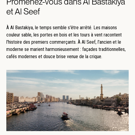
Promenez-vous dans Al Bastakiya
et Al Seef
À Al Bastakiya, le temps semble s'être arrêté. Les maisons
couleur sable, les portes en bois et les tours à vent racontent
l'histoire des premiers commerçants. À Al Seef, l'ancien et le
moderne se marient harmonieusement : façades traditionnelles,
cafés modernes et douce brise venue de la crique.