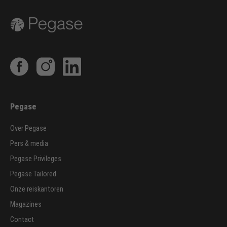
Pegase
Over Pegase
Pers & media
Pegase Privileges
Pegase Tailored
Onze reiskantoren
Magazines
Contact