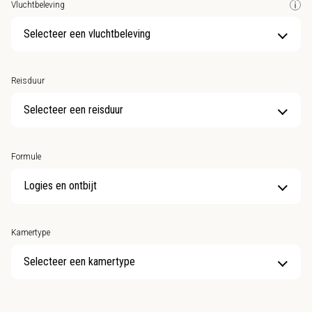
Vluchtbeleving
Selecteer een vluchtbeleving
Reisduur
Selecteer een reisduur
Formule
Kamertype
Selecteer een kamertype