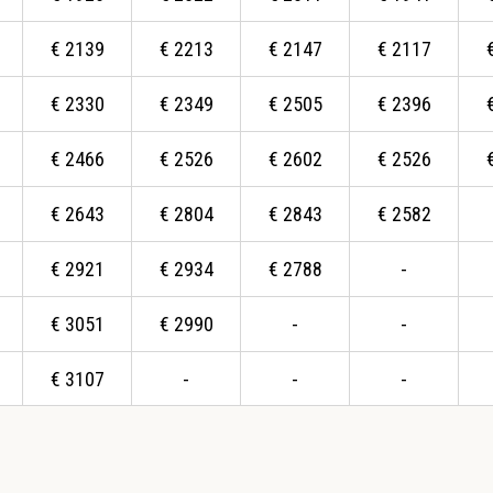
€
2139
€
2213
€
2147
€
2117
€
2330
€
2349
€
2505
€
2396
€
2466
€
2526
€
2602
€
2526
€
2643
€
2804
€
2843
€
2582
€
2921
€
2934
€
2788
-
€
3051
€
2990
-
-
€
3107
-
-
-